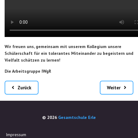
Wir freuen uns, gemeinsam mit unserem Kollegium unsere
Schülerschaft für ein tolerantes Miteinander zu begeistern und
Vielfalt schätzen zu lernen!
Die Arbeitsgruppe IWgR
Zurück
Weiter
© 2026
Gesamtschule Erle
Impressum