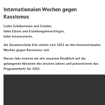
Internationalen Wochen gegen
Rassismus
Liebe Schülerinnen und Schüler,
liebe Eltern und Erziehungsberechtigte,
liebe Interessierte,
die Gesamtschule Erle nimmt seit 2022 an den Internationalen
Wochen gegen Rassismus teil.
Dieses Jahr starten wir mit unserem Rückblick auf die
gelungenen Aktionen des letzten Jahres und präsentieren das
Programmheft für 2023.