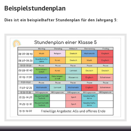
Beispielstundenplan
Dies ist ein beispielhafter Stundenplan für den Jahrgang 5: