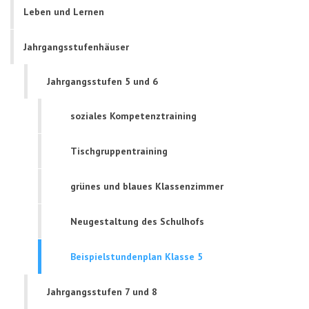
Leben und Lernen
Jahrgangsstufenhäuser
Jahrgangsstufen 5 und 6
soziales Kompetenztraining
Tischgruppentraining
grünes und blaues Klassenzimmer
Neugestaltung des Schulhofs
Beispielstundenplan Klasse 5
Jahrgangsstufen 7 und 8