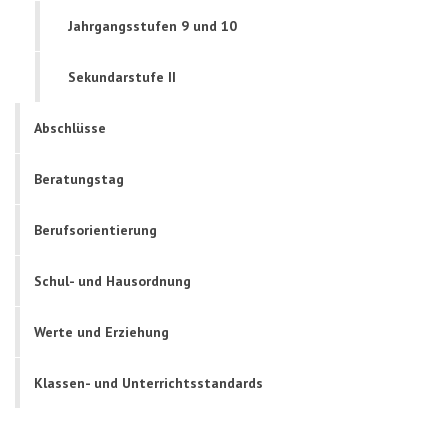
Jahrgangsstufen 9 und 10
Sekundarstufe II
Abschlüsse
Beratungstag
Berufsorientierung
Schul- und Hausordnung
Werte und Erziehung
Klassen- und Unterrichtsstandards