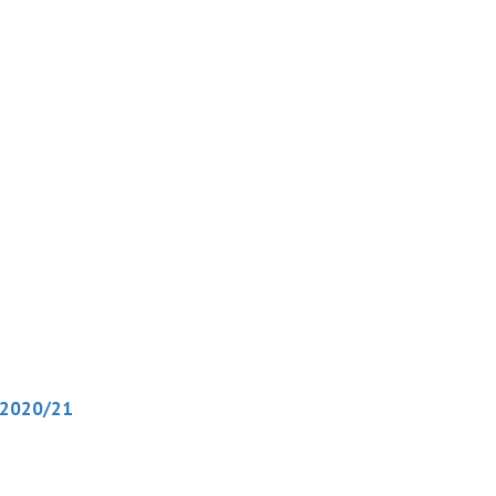
 2020/21