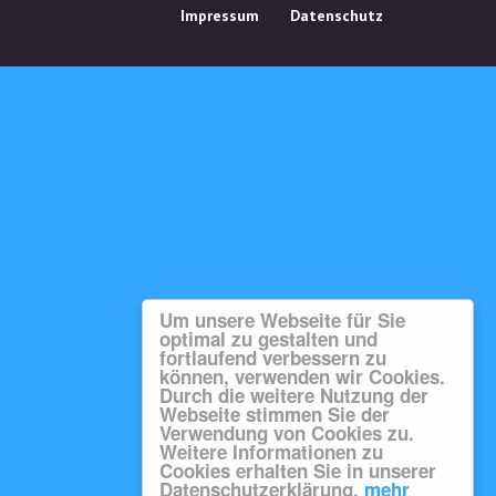
Impressum
Datenschutz
Um unsere Webseite für Sie
optimal zu gestalten und
fortlaufend verbessern zu
können, verwenden wir Cookies.
Durch die weitere Nutzung der
Webseite stimmen Sie der
Verwendung von Cookies zu.
Weitere Informationen zu
Cookies erhalten Sie in unserer
Datenschutzerklärung.
mehr