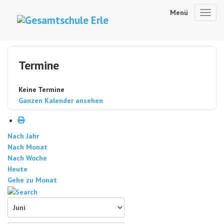
Menü
Toggl
navig
Termine
Keine Termine
Ganzen Kalender ansehen
Nach Jahr
Nach Monat
Nach Woche
Heute
Gehe zu Monat