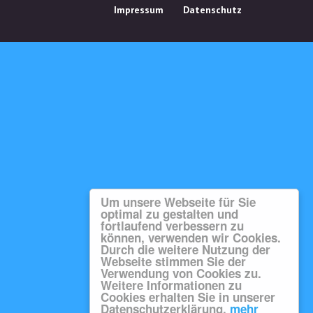
Impressum
Datenschutz
Um unsere Webseite für Sie
optimal zu gestalten und
fortlaufend verbessern zu
können, verwenden wir Cookies.
Durch die weitere Nutzung der
Webseite stimmen Sie der
Verwendung von Cookies zu.
Weitere Informationen zu
Cookies erhalten Sie in unserer
Datenschutzerklärung.
mehr