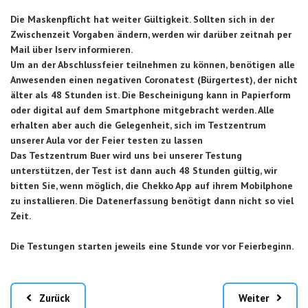
Die Maskenpflicht hat weiter Gültigkeit. Sollten sich in der
Zwischenzeit Vorgaben ändern, werden wir darüber zeitnah per
Mail über Iserv informieren.
Um an der Abschlussfeier teilnehmen zu können, benötigen alle
Anwesenden einen negativen Coronatest (Bürgertest), der nicht
älter als 48 Stunden ist. Die Bescheinigung kann in Papierform
oder digital auf dem Smartphone mitgebracht werden. Alle
erhalten aber auch die Gelegenheit, sich im Testzentrum
unserer Aula vor der Feier testen zu lassen
Das Testzentrum Buer wird uns bei unserer Testung
unterstützen, der Test ist dann auch 48 Stunden gültig, wir
bitten Sie, wenn möglich, die Chekko App auf ihrem Mobilphone
zu installieren. Die Datenerfassung benötigt dann nicht so viel
Zeit.
Die Testungen starten jeweils eine Stunde vor vor Feierbeginn.
Zurück
Weiter