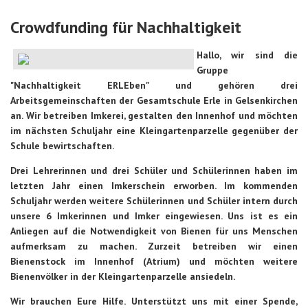
Crowdfunding für Nachhaltigkeit
Hallo, wir sind die
Gruppe
"Nachhaltigkeit ERLEben" und gehören drei
Arbeitsgemeinschaften der Gesamtschule Erle in Gelsenkirchen
an. Wir betreiben Imkerei, gestalten den Innenhof und möchten
im nächsten Schuljahr eine Kleingartenparzelle gegenüber der
Schule bewirtschaften.
Drei Lehrerinnen und drei Schüler und Schülerinnen haben im
letzten Jahr einen Imkerschein erworben. Im kommenden
Schuljahr werden weitere Schülerinnen und Schüler intern durch
unsere 6 Imkerinnen und Imker eingewiesen. Uns ist es ein
Anliegen auf die Notwendigkeit von Bienen für uns Menschen
aufmerksam zu machen. Zurzeit betreiben wir einen
Bienenstock im Innenhof (Atrium) und möchten weitere
Bienenvölker in der Kleingartenparzelle ansiedeln.
Wir brauchen Eure Hilfe. Unterstützt uns mit einer Spende,