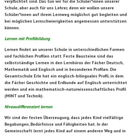
verpflichtet sind. Das tun wir für die Schüler*innen unserer
Schule, aber auch für uns Lehrer, denn wir wollen unsere
Schüler*innen auf ihrem Lernweg möglichst gut begleiten und
bei möglichen Lernschwierigkeiten angemessen unterstützen
können.
Lernen mit Profilbildung
Lernen findet an unserer Schule in unterschiedlichen Formen
und fachlichen Profilen statt. Feste Bausteine sind das
selbstständige Lernen in den Lernbüros der Fächer Deutsch,
Mathematik und Englisch und in besonderen Profilen. Die
Gesamtschule Erle hat ein englisch-bilinguales Profil, in dem
die Fächer Geschichte und Erdkunde auf Englisch unterrichtet
werden und ein mathematisch-naturwissenschaftliches Profil
(MINT und Technik).
Niveaudifferenziert lernen
Wir sind der festen Überzeugung, dass jedes Kind vielfältige
Begabungen, Bedürfnisse und Fähigkeiten hat. In der
Gemeinschaft lernt jedes Kind auf einem anderen Weg und in