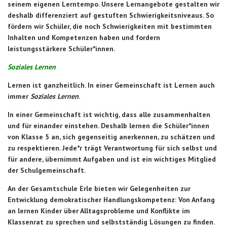
seinem eigenen Lerntempo. Unsere Lernangebote gestalten wir
deshalb differenziert auf gestuften Schwierigkeitsniveaus. So
fördern wir Schüler, die noch Schwierigkeiten mit bestimmten
Inhalten und Kompetenzen haben und fordern
leistungsstärkere Schüler*innen.
Soziales Lernen
Lernen ist ganzheitlich. In einer Gemeinschaft ist Lernen auch
immer
Soziales Lernen
.
In einer Gemeinschaft ist wichtig, dass alle zusammenhalten
und für einander einstehen. Deshalb lernen die Schüler*innen
von Klasse 5 an, sich gegenseitig anerkennen, zu schätzen und
zu respektieren. Jede*r trägt Verantwortung für sich selbst und
für andere, übernimmt Aufgaben und ist ein wichtiges Mitglied
der Schulgemeinschaft.
An der Gesamtschule Erle bieten wir Gelegenheiten zur
Entwicklung demokratischer Handlungskompetenz: Von Anfang
an lernen Kinder über Alltagsprobleme und Konflikte im
Klassenrat zu sprechen und selbstständig Lösungen zu finden.