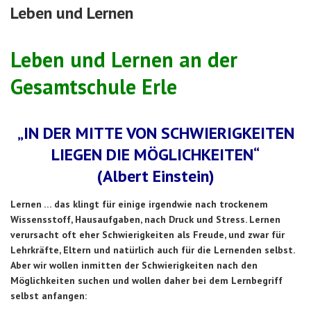
Leben und Lernen
Leben und Lernen an der
Gesamtschule Erle
„IN DER MITTE VON SCHWIERIGKEITEN
LIEGEN DIE MÖGLICHKEITEN“
(Albert Einstein)
Lernen … das klingt für einige irgendwie nach trockenem
Wissensstoff, Hausaufgaben, nach Druck und Stress. Lernen
verursacht oft eher Schwierigkeiten als Freude, und zwar für
Lehrkräfte, Eltern und natürlich auch für die Lernenden selbst.
Aber wir wollen inmitten der Schwierigkeiten nach den
Möglichkeiten suchen und wollen daher bei dem Lernbegriff
selbst anfangen: