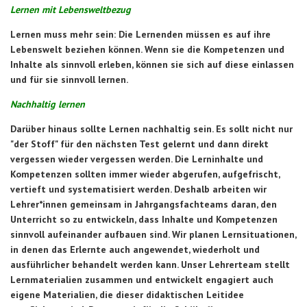
Lernen mit Lebensweltbezug
Lernen muss mehr sein: Die Lernenden müssen es auf ihre
Lebenswelt beziehen können. Wenn sie die Kompetenzen und
Inhalte als sinnvoll erleben, können sie sich auf diese einlassen
und für sie sinnvoll lernen.
Nachhaltig lernen
Darüber hinaus sollte Lernen nachhaltig sein. Es sollt nicht nur
"der Stoff" für den nächsten Test gelernt und dann direkt
vergessen wieder vergessen werden. Die Lerninhalte und
Kompetenzen sollten immer wieder abgerufen, aufgefrischt,
vertieft und systematisiert werden. Deshalb arbeiten wir
Lehrer*innen gemeinsam in Jahrgangsfachteams daran, den
Unterricht so zu entwickeln, dass Inhalte und Kompetenzen
sinnvoll aufeinander aufbauen sind. Wir planen Lernsituationen,
in denen das Erlernte auch angewendet, wiederholt und
ausführlicher behandelt werden kann. Unser Lehrerteam stellt
Lernmaterialien zusammen und entwickelt engagiert auch
eigene Materialien, die dieser didaktischen Leitidee