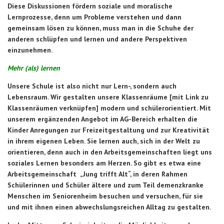
Diese Diskussionen fördern soziale und moralische
Lernprozesse, denn um Probleme verstehen und dann
gemeinsam lösen zu können, muss man in die Schuhe der
anderen schlüpfen und lernen und andere Perspektiven
einzunehmen.
Mehr (als) lernen
Unsere Schule ist also nicht nur Lern-, sondern auch
Lebensraum. Wir gestalten unsere Klassenräume [mit Link zu
Klassenräumen verknüpfen] modern und schülerorientiert. Mit
unserem ergänzenden Angebot im AG-Bereich erhalten die
Kinder Anregungen zur Freizeitgestaltung und zur Kreativität
in ihrem eigenen Leben. Sie lernen auch, sich in der Welt zu
orientieren, denn auch in den Arbeitsgemeinschaften liegt uns
soziales Lernen besonders am Herzen. So gibt es etwa eine
Arbeitsgemeinschaft „Jung trifft Alt“, in deren Rahmen
Schülerinnen und Schüler ältere und zum Teil demenzkranke
Menschen im Seniorenheim besuchen und versuchen, für sie
und mit ihnen einen abwechslungsreichen Alltag zu gestalten.