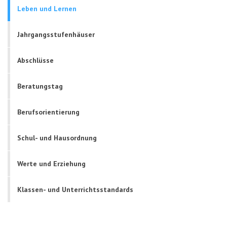
Leben und Lernen
Jahrgangsstufenhäuser
Abschlüsse
Beratungstag
Berufsorientierung
Schul- und Hausordnung
Werte und Erziehung
Klassen- und Unterrichtsstandards