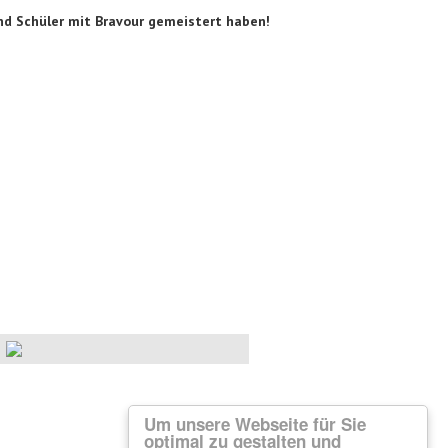
nd Schüler mit Bravour gemeistert haben!
Um unsere Webseite für Sie
optimal zu gestalten und