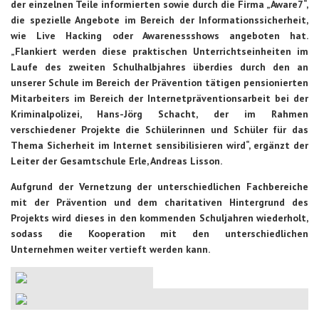
der einzelnen Teile informierten sowie durch die Firma „Aware7“,
die spezielle Angebote im Bereich der Informationssicherheit,
wie Live Hacking oder Awarenessshows angeboten hat.
„Flankiert werden diese praktischen Unterrichtseinheiten im
Laufe des zweiten Schulhalbjahres überdies durch den an
unserer Schule im Bereich der Prävention tätigen pensionierten
Mitarbeiters im Bereich der Internetpräventionsarbeit bei der
Kriminalpolizei, Hans-Jörg Schacht, der im Rahmen
verschiedener Projekte die Schülerinnen und Schüler für das
Thema Sicherheit im Internet sensibilisieren wird“, ergänzt der
Leiter der Gesamtschule Erle, Andreas Lisson.
Aufgrund der Vernetzung der unterschiedlichen Fachbereiche
mit der Prävention und dem charitativen Hintergrund des
Projekts wird dieses in den kommenden Schuljahren wiederholt,
sodass die Kooperation mit den unterschiedlichen
Unternehmen weiter vertieft werden kann.