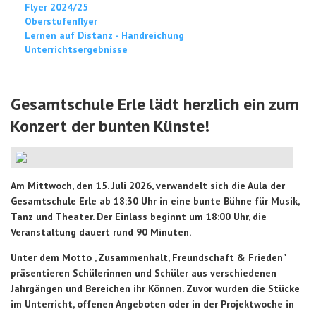
Flyer 2024/25
Oberstufenflyer
Lernen auf Distanz - Handreichung
Unterrichtsergebnisse
Gesamtschule Erle lädt herzlich ein zum
Konzert der bunten Künste!
Am Mittwoch, den 15. Juli 2026, verwandelt sich die Aula der
Gesamtschule Erle ab 18:30 Uhr in eine bunte Bühne für Musik,
Tanz und Theater. Der Einlass beginnt um 18:00 Uhr, die
Veranstaltung dauert rund 90 Minuten.
Unter dem Motto „Zusammenhalt, Freundschaft & Frieden"
präsentieren Schülerinnen und Schüler aus verschiedenen
Jahrgängen und Bereichen ihr Können. Zuvor wurden die Stücke
im Unterricht, offenen Angeboten oder in der Projektwoche in