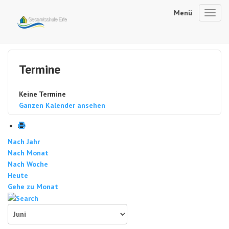
Menü
Toggl
navig
Termine
Keine Termine
Ganzen Kalender ansehen
Nach Jahr
Nach Monat
Nach Woche
Heute
Gehe zu Monat