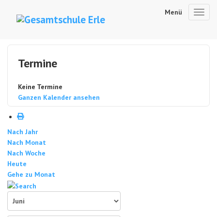
Menü
Toggl
navig
Termine
Keine Termine
Ganzen Kalender ansehen
Nach Jahr
Nach Monat
Nach Woche
Heute
Gehe zu Monat