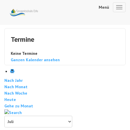
Menü
Toggl
navig
Termine
Keine Termine
Ganzen Kalender ansehen
Nach Jahr
Nach Monat
Nach Woche
Heute
Gehe zu Monat