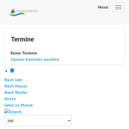
Menü
Toggl
navig
Termine
Keine Termine
Ganzen Kalender ansehen
Nach Jahr
Nach Monat
Nach Woche
Heute
Gehe zu Monat