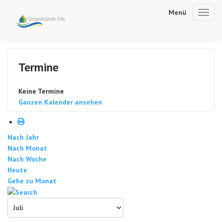
Menü
Toggl
navig
Termine
Keine Termine
Ganzen Kalender ansehen
Nach Jahr
Nach Monat
Nach Woche
Heute
Gehe zu Monat