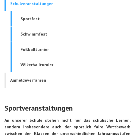
Schulveranstaltungen
Sportfest
Schwimmfest
Fußballturnier
Völkerballturnier
Anmeldeverfahren
Sportveranstaltungen
An unserer Schule stehen nicht nur das schulische Lernen,
sondern insbesondere auch der sportlich faire Wettbewerb
zwischen den Klassen der unterschiedlichen Jahrgangsstufen