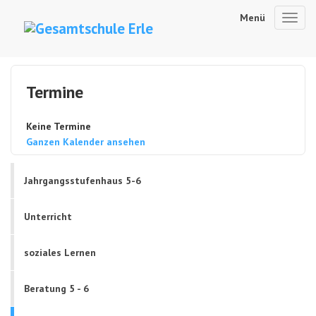
Menü
Toggl
navig
Termine
Keine Termine
Ganzen Kalender ansehen
Jahrgangsstufenhaus 5-6
Unterricht
soziales Lernen
Beratung 5 - 6