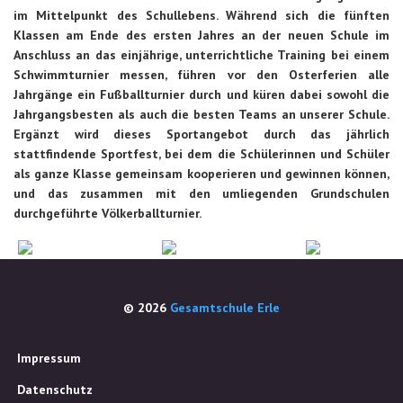
im Mittelpunkt des Schullebens. Während sich die fünften
Klassen am Ende des ersten Jahres an der neuen Schule im
Anschluss an das einjährige, unterrichtliche Training bei einem
Schwimmturnier messen, führen vor den Osterferien alle
Jahrgänge ein Fußballturnier durch und küren dabei sowohl die
Jahrgangsbesten als auch die besten Teams an unserer Schule.
Ergänzt wird dieses Sportangebot durch das jährlich
stattfindende Sportfest, bei dem die Schülerinnen und Schüler
als ganze Klasse gemeinsam kooperieren und gewinnen können,
und das zusammen mit den umliegenden Grundschulen
durchgeführte Völkerballturnier.
© 2026
Gesamtschule Erle
Impressum
Datenschutz