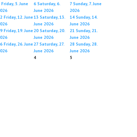
Friday, 5. June
6
Saturday, 6.
7
Sunday, 7. June
026
June 2026
2026
2
Friday, 12. June
13
Saturday, 13.
14
Sunday, 14.
026
June 2026
June 2026
9
Friday, 19. June
20
Saturday, 20.
21
Sunday, 21.
026
June 2026
June 2026
6
Friday, 26. June
27
Saturday, 27.
28
Sunday, 28.
026
June 2026
June 2026
4
5